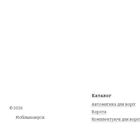
Каталог
Автоматика для воріт
© 2026
Ворота
Мобільна версія
Комплектуючі для воріт