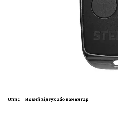
Опис
Новий відгук або коментар