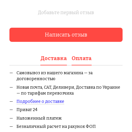
Добавьте первый отзыв
Написать отзыв
Доставка
Оплата
Самовывоз из нашего магазина — за
договоренностью
Новая почта, CAT, Деливери, Доставка по Украине
— по тарифам перевозчика
Подробнее о доставке
Приват 24
Наложенный платеж
Безналичный расчет на рахунок ФОП