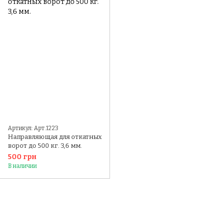
Артикул: Арт.1223
Направляющая для откатных
ворот до 500 кг. 3,6 мм.
500 грн
В наличии