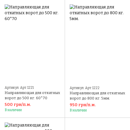
Артикул: Арт.1221
Артикул: Арт.1222
Направляющая для откатных
Направляющая для откатных
ворот до 500 кг. 60*70
ворот до 800 кг. 5мм.
500 грн/п.м.
950 грн/п.м.
В наличии
В наличии