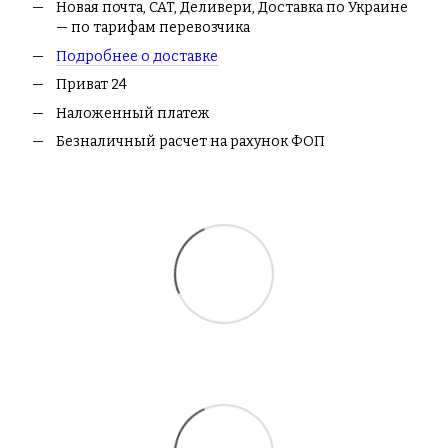
Новая почта, CAT, Деливери, Доставка по Украине
— по тарифам перевозчика
Подробнее о доставке
Приват 24
Наложенный платеж
Безналичный расчет на рахунок ФОП