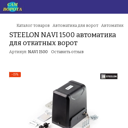
Каталог товаров
Автоматика для ворот
Автоматика 
STEELON NAVI 1500 автоматика
для откатных ворот
Артикул:
NAVI 1500
Оставить отзыв
−15%