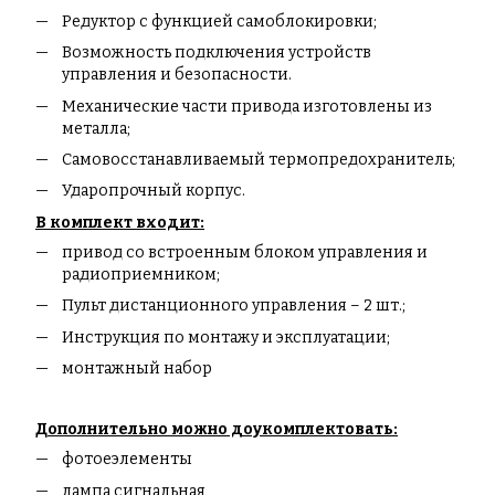
Редуктор с функцией самоблокировки;
Возможность подключения устройств
управления и безопасности.
Механические части привода изготовлены из
металла;
Самовосстанавливаемый термопредохранитель;
Ударопрочный корпус.
В комплект входит:
привод со встроенным блоком управления и
радиоприемником;
Пульт дистанционного управления – 2 шт.;
Инструкция по монтажу и эксплуатации;
монтажный набор
Дополнительно можно доукомплектовать:
фотоеэлементы
лампа сигнальная