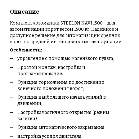
Описание
Комплект автоматики STEELON NAVI 1500 – для
автоматизации ворот весом 1500 кг. Надежное и
доступное решение для автоматизации средних
ворот со средней интенсивностью эксплуатации.
Особенности:
управление с помощью маленького пульта;
Простой монтаж, настройка и
программирование.
Функция торможения по достижении
конечного положения ворот;
Функция наибольшего начала усилий в
движении;
Настройка частичного открытия (режим
калетки)
Функция автоматического закрывания
настройка усилия двигателя;