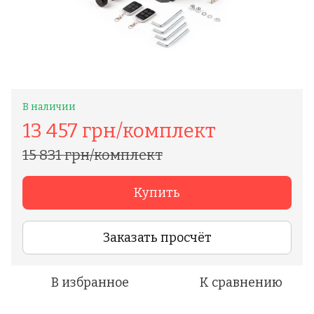
В наличии
13 457 грн/комплект
15 831 грн/комплект
Купить
Заказать просчёт
В избранное
К сравнению