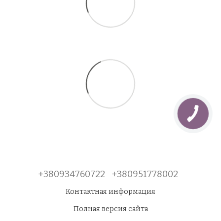
+380934760722
+380951778002
Контактная информация
Полная версия сайта