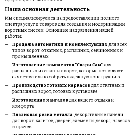
Наша основная деятельность
Мы специализируемся на предоставлении полного
спектра услуг и товаров для создания и модернизации
воротных систем. Основные направления нашей
работы:
Продажа автоматики и комплектующих
для всех
типов ворот: откатных, распашных, секционных и
промышленных.
Изготовление комплектов "Свари Сам"
для
распашных и откатных ворот, которые позволяют
самостоятельно собрать надежную конструкцию.
Производство готовых каркасов
для откатных и
распашных ворот, готовых к установке.
Изготовление мангалов
для вашего отдыха и
комфорта.
Плазмовая резка металла
: декоративные панели
для ворот, калиток, дверей, элементы декора, навесов
и прочее.