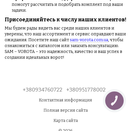
помогут рассчитать и подобрать комплект под ваши
задачи.
Присоединяйтесь к числу наших клиентов!
Мы будем рады видеть вас среди наших клиентов и
уверены, что наш ассортимент и сервис оправдают ваши
ожидания. Посетите наш сайт
sam-vorota.com.ua
, чтобы
ознакомиться с каталогом или заказать консультацию.
SAM – VOROTA – это надежность, качество и ваш успех в
создании идеальных ворот!
+380934760722
+380951778002
Контактная информация
Полная версия сайта
Карта сайта
© 2026