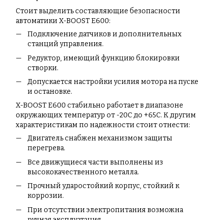
Стоит выделить составляющие безопасности
автоматики X-BOOST E600:
Подключение датчиков и дополнительных
станций управления.
Редуктор, имеющий функцию блокировки
створки.
Допускается настройки усилия мотора на пуске
и остановке.
X-BOOST E600 стабильно работает в диапазоне
окружающих температур от -20С до +65С. К другим
характеристикам по надежности стоит отнести:
Двигатель снабжен механизмом защиты
перегрева.
Все движущиеся части выполнены из
высококачественного металла.
Прочный ударостойкий корпус, стойкий к
коррозии.
При отсутствии электропитания возможна
ручная эксплуатация.