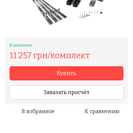
В наличии
11 257 грн/комплект
Купить
Заказать просчёт
В избранное
К сравнению