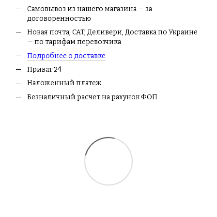
Самовывоз из нашего магазина — за
договоренностью
Новая почта, CAT, Деливери, Доставка по Украине
— по тарифам перевозчика
Подробнее о доставке
Приват 24
Наложенный платеж
Безналичный расчет на рахунок ФОП