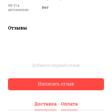
Wi-Fi в
Нет
автоматике
Отзывы
Добавьте первый отзыв
Написать отзыв
Доставка
Оплата