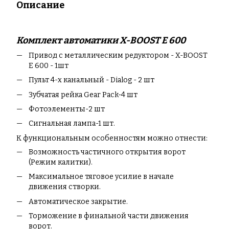
Описание
Комплект автоматики X-BOOST E 600
Привод c металлическим редуктором - X-BOOST
E 600 - 1шт
Пульт 4-х канальный - Dialog - 2 шт
Зубчатая рейка Gear Pack-4 шт
Фотоэлементы-2 шт
Сигнальная лампа-1 шт.
К функциональным особенностям можно отнести:
Возможность частичного открытия ворот
(Режим калитки).
Максимальное тяговое усилие в начале
движения створки.
Автоматическое закрытие.
Торможение в финальной части движения
ворот.