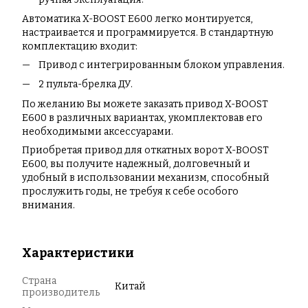
Автоматика X-BOOST E600 легко монтируется,
настраивается и программируется. В стандартную
комплектацию входит:
Привод с интегрированным блоком управления.
2 пульта-брелка ДУ.
По желанию Вы можете заказать привод X-BOOST
E600 в различных вариантах, укомплектовав его
необходимыми аксессуарами.
Приобретая привод для откатных ворот X-BOOST
E600, вы получите надежный, долговечный и
удобный в использовании механизм, способный
прослужить годы, не требуя к себе особого
внимания.
Характеристики
Страна
Китай
производитель