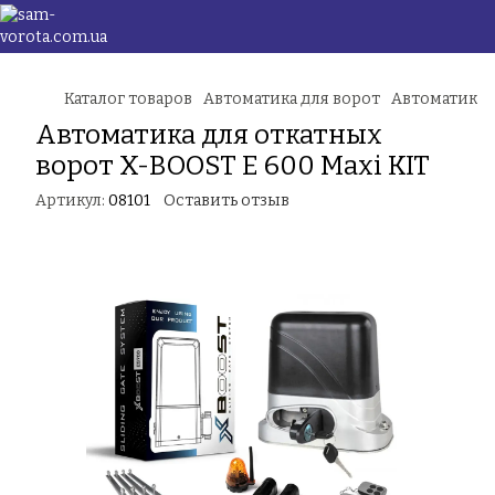
Каталог товаров
Автоматика для ворот
Автоматика 
Автоматика для откатных
ворот X-BOOST E 600 Maxi KIT
Артикул:
08101
Оставить отзыв