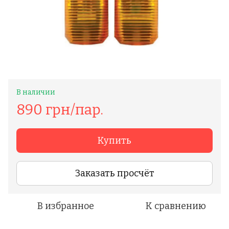
В наличии
890 грн/пар.
Купить
Заказать просчёт
В избранное
К сравнению