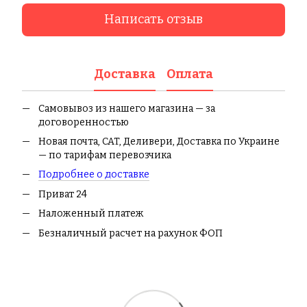
Написать отзыв
Доставка
Оплата
Самовывоз из нашего магазина — за
договоренностью
Новая почта, CAT, Деливери, Доставка по Украине
— по тарифам перевозчика
Подробнее о доставке
Приват 24
Наложенный платеж
Безналичный расчет на рахунок ФОП