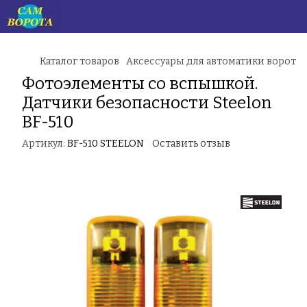
Каталог товаров
Аксессуары для автоматики ворот
Фотоэлементы со вспышкой.
Датчики безопасности Steelon
BF-510
Артикул:
BF-510 STEELON
Оставить отзыв