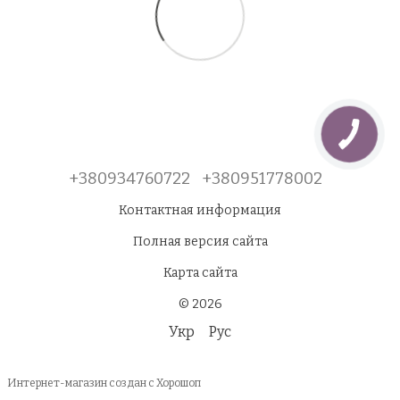
+380934760722
+380951778002
Контактная информация
Полная версия сайта
Карта сайта
© 2026
Укр
Рус
Интернет-магазин создан с Хорошоп