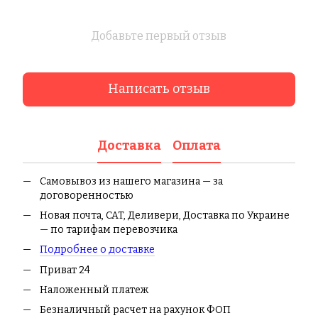
Добавьте первый отзыв
Написать отзыв
Доставка
Оплата
Самовывоз из нашего магазина — за
договоренностью
Новая почта, CAT, Деливери, Доставка по Украине
— по тарифам перевозчика
Подробнее о доставке
Приват 24
Наложенный платеж
Безналичный расчет на рахунок ФОП