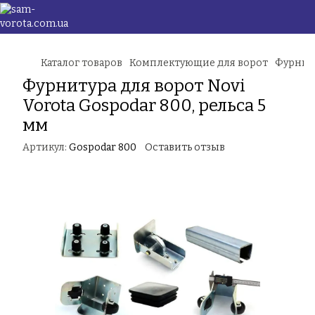
Каталог товаров
Комплектующие для ворот
Фурниту
Фурнитура для ворот Novi
Vorota Gospodar 800, рельса 5
мм
Артикул:
Gospodar 800
Оставить отзыв