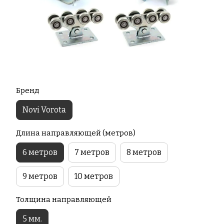
Бренд
Novi Vorota
Длина направляющей (метров)
6 метров
7 метров
8 метров
9 метров
10 метров
Толщина направляющей
5 мм.