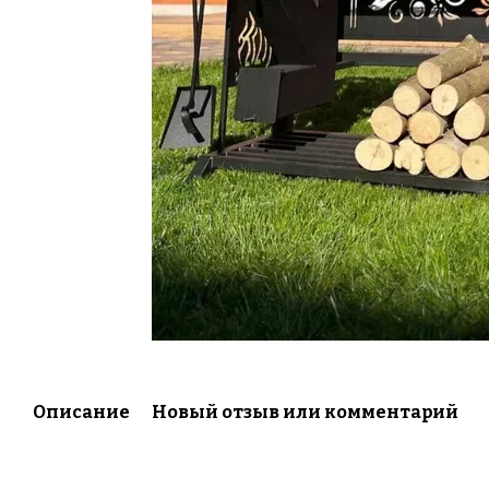
Описание
Новый отзыв или комментарий