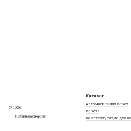
Каталог
Автоматика для ворот
© 2026
Ворота
Мобильная версия
Комплектующие для в