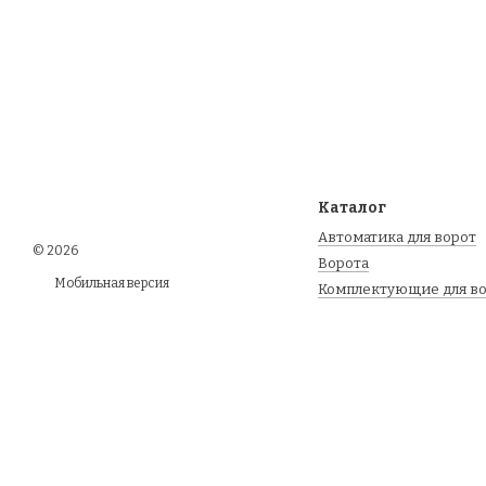
Каталог
Автоматика для ворот
© 2026
Ворота
Мобильная версия
Комплектующие для в