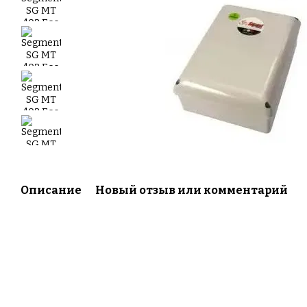
Описание
Новый отзыв или комментарий