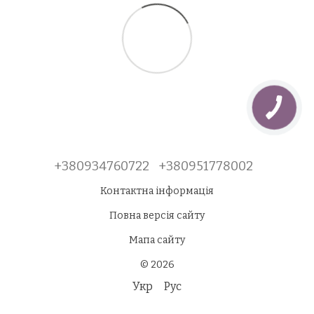
+380934760722
+380951778002
Контактна інформація
Повна версія сайту
Мапа сайту
© 2026
Укр
Рус