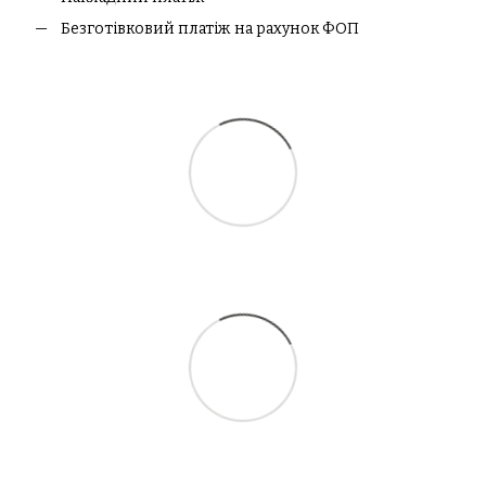
Безготівковий платіж на рахунок ФОП