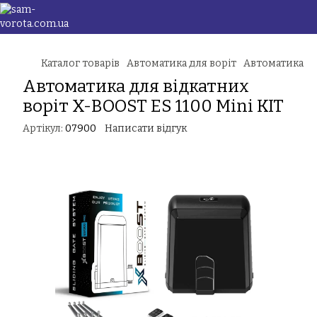
Каталог товарів
Автоматика для воріт
Автоматика дл
Автоматика для відкатних
воріт X-BOOST ES 1100 Mini KIT
Артікул:
07900
Написати відгук