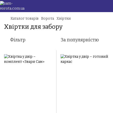
Каталог товарів
Ворота
Хвіртки
Хвіртки для забору
Фільтр
За популярністю