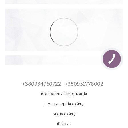
+380934760722
+380951778002
Контактна інформація
Повна версія сайту
Мапа сайту
© 2026