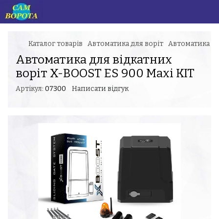
Каталог товарів
Автоматика для воріт
Автоматика дл
Автоматика для відкатних
воріт X-BOOST ES 900 Maxi KIT
Артікул:
07300
Написати відгук