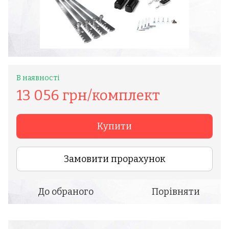
В наявності
13 056 грн/комплект
Купити
Замовити прорахунок
До обраного
Порівняти