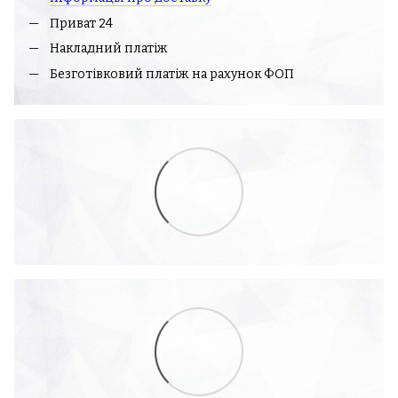
Приват 24
Накладний платіж
Безготівковий платіж на рахунок ФОП