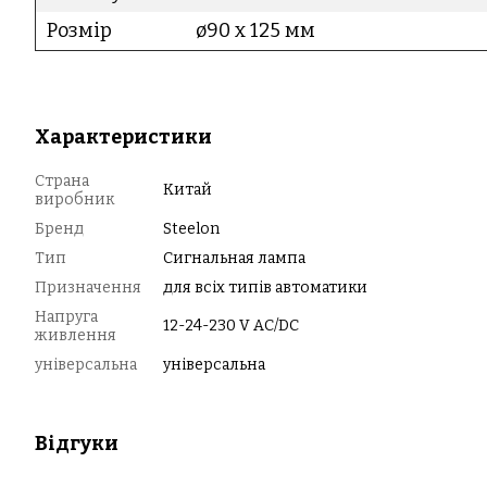
Розмір
ø90 x 125 мм
Характеристики
Страна
Китай
виробник
Бренд
Steelon
Тип
Сигнальная лампа
Призначення
для всіх типів автоматики
Напруга
12-24-230 V AC/DC
живлення
універсальна
універсальна
Відгуки