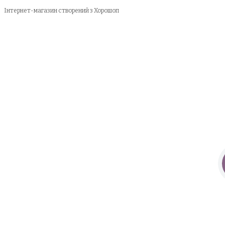
Інтернет-магазин створений з Хорошоп