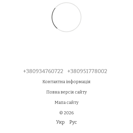
+380934760722
+380951778002
Контактна інформація
Повна версія сайту
Мапа сайту
© 2026
Укр
Рус