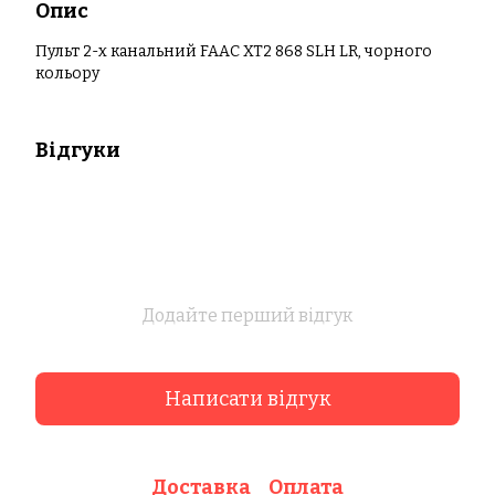
Опис
Пульт 2-х канальний FAAC XT2 868 SLH LR, чорного
кольору
Відгуки
Додайте перший відгук
Написати відгук
Доставка
Оплата