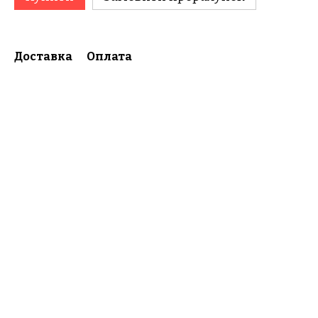
Доставка
Оплата