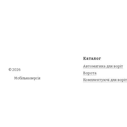
Каталог
Автоматика для воріт
© 2026
Ворота
Мобільна версія
Комплектуючі для воріт