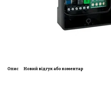
Опис
Новий відгук або коментар