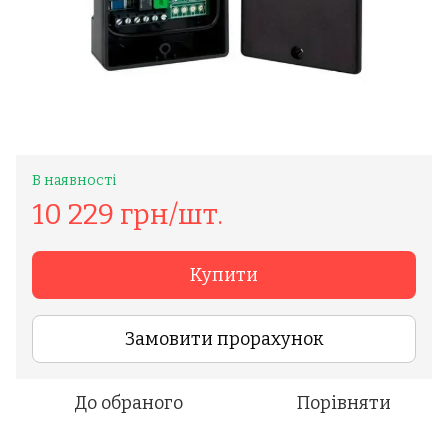
В наявності
10 229 грн/шт.
Купити
Замовити прорахунок
До обраного
Порівняти